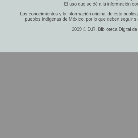
El uso que se dé a la información cont
Los conocimientos y la información original de esta public
pueblos indígenas de México, por lo que deben seguir si
2009 © D.R. Biblioteca Digital d