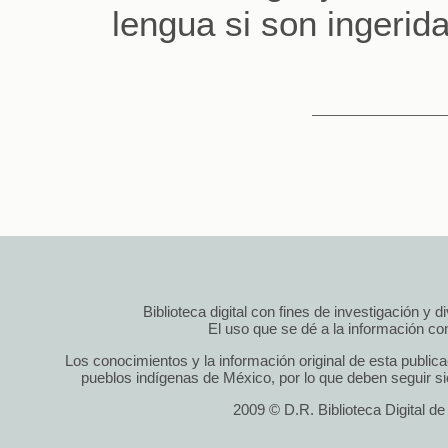
lengua si son ingerida
Biblioteca digital con fines de investigación y 
El uso que se dé a la información cont
Los conocimientos y la información original de esta public
pueblos indígenas de México, por lo que deben seguir si
2009 © D.R. Biblioteca Digital d