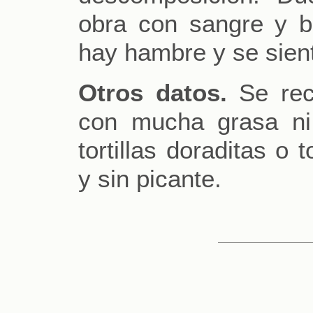
obra con sangre y b
hay hambre y se sien
Otros datos.
Se rec
con mucha grasa ni 
tortillas doraditas o
y sin picante.