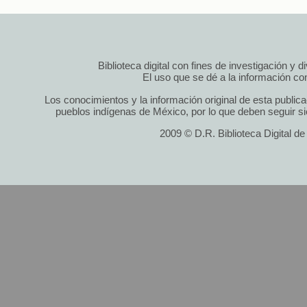
Biblioteca digital con fines de investigación y 
El uso que se dé a la información cont
Los conocimientos y la información original de esta public
pueblos indígenas de México, por lo que deben seguir si
2009 © D.R. Biblioteca Digital d