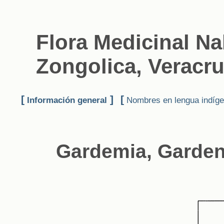
Flora Medicinal Na
Zongolica, Veracru
[
]
[
Información general
Nombres en lengua indíg
Gardemia, Garden