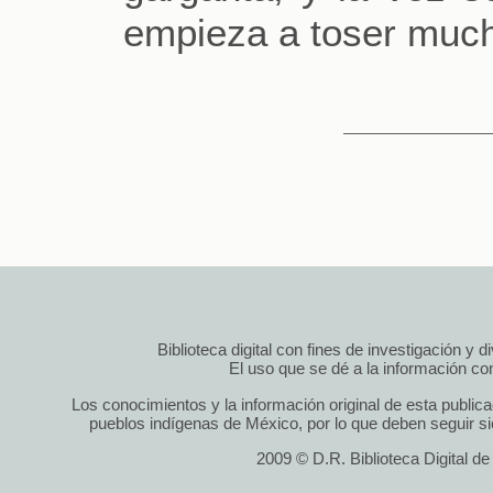
empieza a toser muc
Biblioteca digital con fines de investigación y 
El uso que se dé a la información cont
Los conocimientos y la información original de esta public
pueblos indígenas de México, por lo que deben seguir si
2009 © D.R. Biblioteca Digital d