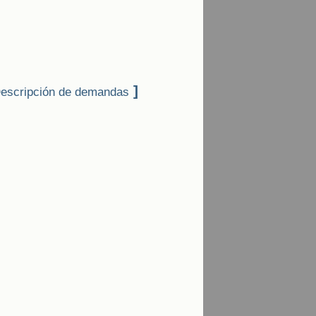
]
escripción de demandas