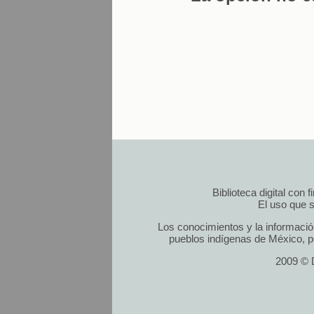
Biblioteca digital con
El uso que s
Los conocimientos y la informació
pueblos indígenas de México, po
2009 © D