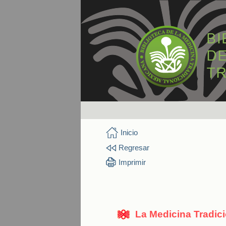
Inicio
Regresar
Imprimir
La Medicina Tradic