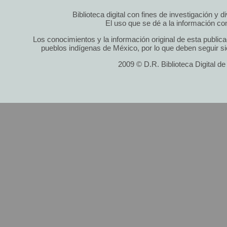
Biblioteca digital con fines de investigación y 
El uso que se dé a la información cont
Los conocimientos y la información original de esta public
pueblos indígenas de México, por lo que deben seguir si
2009 © D.R. Biblioteca Digital d