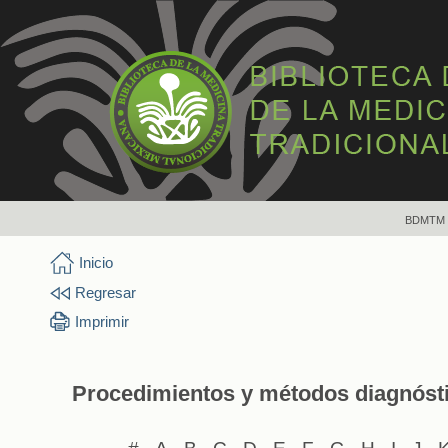
BDMTM
Inicio
Regresar
Imprimir
Procedimientos y métodos diagnósti