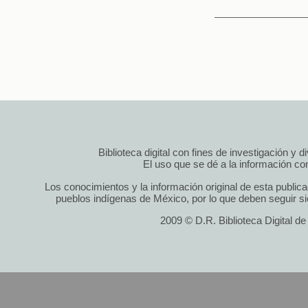
Biblioteca digital con fines de investigación y 
El uso que se dé a la información cont
Los conocimientos y la información original de esta public
pueblos indígenas de México, por lo que deben seguir si
2009 © D.R. Biblioteca Digital d