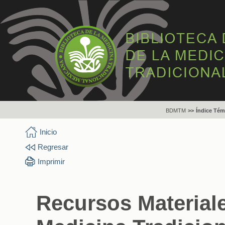
BDMTM
>>
Índice Tém
Inicio
Regresar
Imprimir
Recursos Materiale