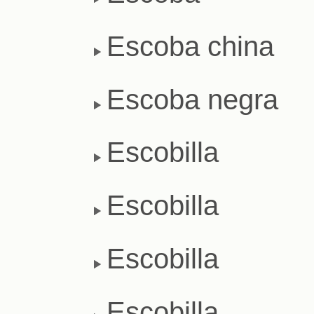
Escoba china
Escoba negra
Escobilla
Escobilla
Escobilla
Escobilla