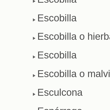
Escobilla
Escobilla o hier
Escobilla
Escobilla o malvi
Esculcona