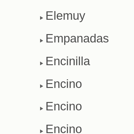
Elemuy
Empanadas
Encinilla
Encino
Encino
Encino