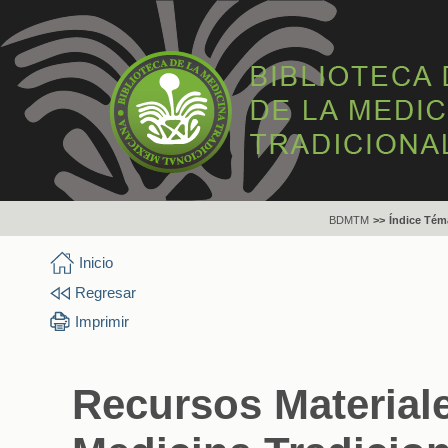
BDMTM
>>
Índice Tém
Inicio
Regresar
Imprimir
Recursos Materiale