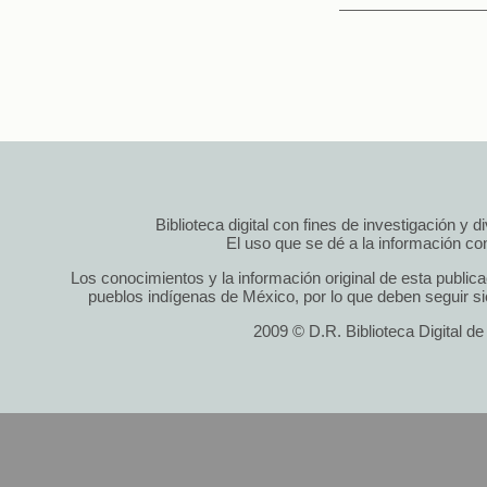
Biblioteca digital con fines de investigación y 
El uso que se dé a la información cont
Los conocimientos y la información original de esta public
pueblos indígenas de México, por lo que deben seguir si
2009 © D.R. Biblioteca Digital d