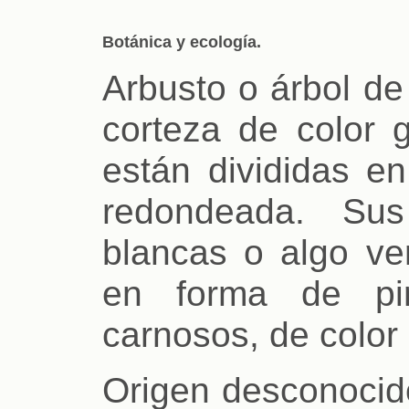
Botánica y ecología.
Arbusto o árbol de
corteza de color g
están divididas en
redondeada. Sus
blancas o algo ve
en forma de pir
carnosos, de color 
Origen desconocido