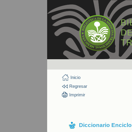
Inicio
Regresar
Imprimir
Diccionario Encicl