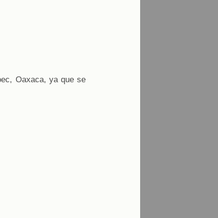
pec, Oaxaca, ya que se