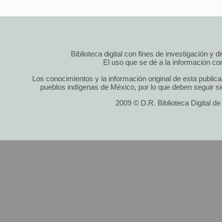
Biblioteca digital con fines de investigación y 
El uso que se dé a la información cont
Los conocimientos y la información original de esta public
pueblos indígenas de México, por lo que deben seguir si
2009 © D.R. Biblioteca Digital d