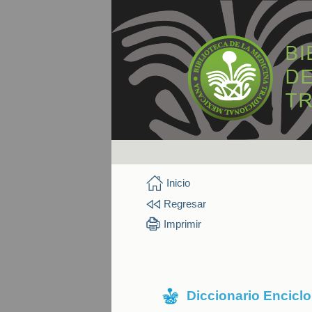
Inicio
Regresar
Imprimir
Diccionario Encicl