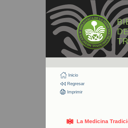
Inicio
Regresar
Imprimir
La Medicina Tradic