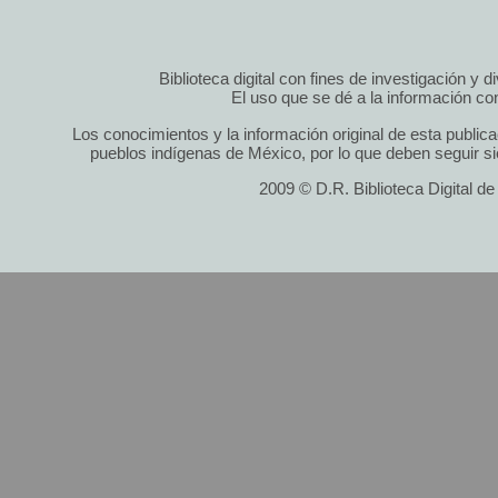
Biblioteca digital con fines de investigación y 
El uso que se dé a la información cont
Los conocimientos y la información original de esta public
pueblos indígenas de México, por lo que deben seguir si
2009 © D.R. Biblioteca Digital d