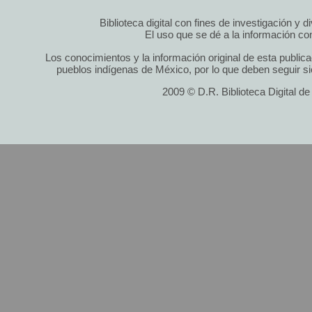
Biblioteca digital con fines de investigación y 
El uso que se dé a la información cont
Los conocimientos y la información original de esta public
pueblos indígenas de México, por lo que deben seguir si
2009 © D.R. Biblioteca Digital d