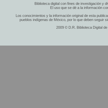
Biblioteca digital con fines de investigación y 
El uso que se dé a la información cont
Los conocimientos y la información original de esta public
pueblos indígenas de México, por lo que deben seguir si
2009 © D.R. Biblioteca Digital d