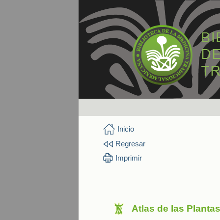
Inicio
Regresar
Imprimir
Atlas de las Planta