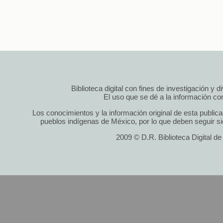
Biblioteca digital con fines de investigación y 
El uso que se dé a la información cont
Los conocimientos y la información original de esta public
pueblos indígenas de México, por lo que deben seguir si
2009 © D.R. Biblioteca Digital d