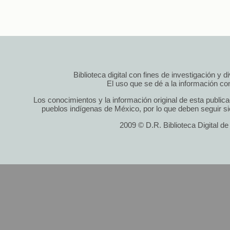
Biblioteca digital con fines de investigación y 
El uso que se dé a la información cont
Los conocimientos y la información original de esta public
pueblos indígenas de México, por lo que deben seguir si
2009 © D.R. Biblioteca Digital d