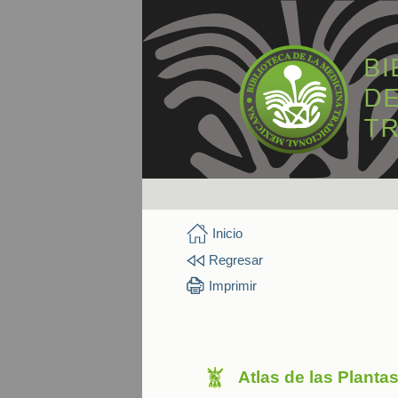
Inicio
Regresar
Imprimir
Atlas de las Planta