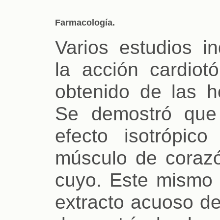
Farmacología.
Varios estudios i
la acción cardiot
obtenido de las 
Se demostró que 
efecto isotrópico
músculo de corazó
cuyo. Este mismo 
extracto acuoso de 