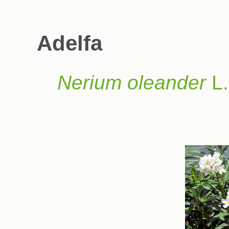
Adelfa
Nerium oleander
L.