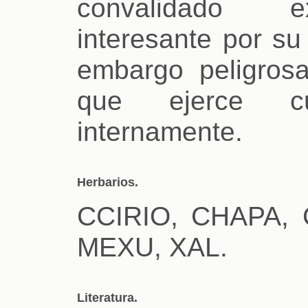
convalidado e
interesante por su
embargo peligrosa
que ejerce cu
internamente.
Herbarios.
CCIRIO, CHAPA,
MEXU, XAL.
Literatura.