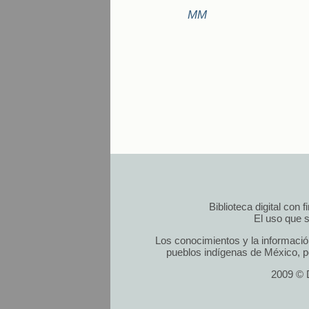
MM
Biblioteca digital con
El uso que s
Los conocimientos y la informació
pueblos indígenas de México, po
2009 © D