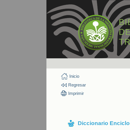
Inicio
Regresar
Imprimir
Diccionario Encicl