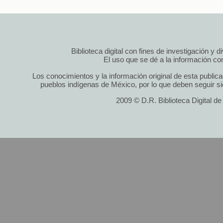
Biblioteca digital con fines de investigación y 
El uso que se dé a la información cont
Los conocimientos y la información original de esta public
pueblos indígenas de México, por lo que deben seguir si
2009 © D.R. Biblioteca Digital d