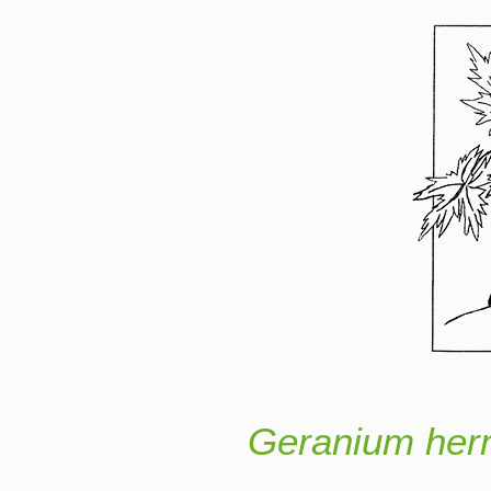
Geranium hern