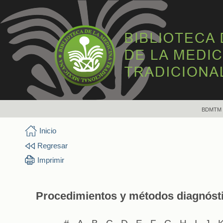
BDMTM
Inicio
Regresar
Imprimir
Procedimientos y métodos diagnósti