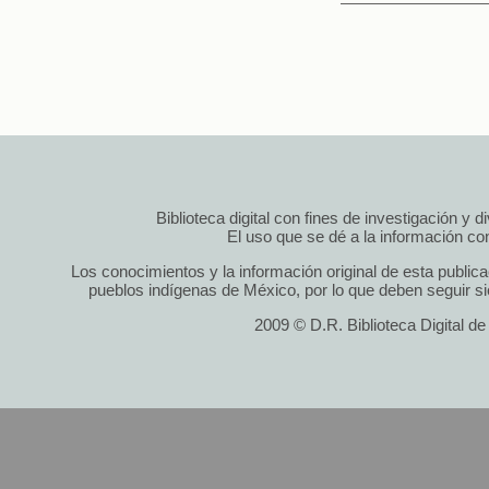
Biblioteca digital con fines de investigación y 
El uso que se dé a la información cont
Los conocimientos y la información original de esta public
pueblos indígenas de México, por lo que deben seguir si
2009 © D.R. Biblioteca Digital d