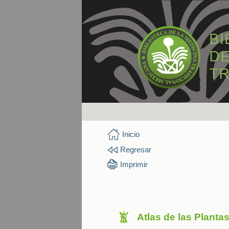
Inicio
Regresar
Imprimir
Atlas de las Planta