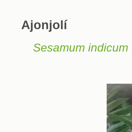
Ajonjolí
Sesamum indicum