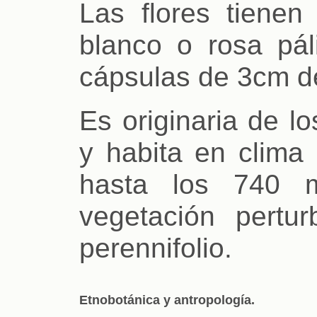
Las flores tienen
blanco o rosa pál
cápsulas de 3cm de
Es originaria de lo
y habita en clima
hasta los 740 
vegetación pertu
perennifolio.
Etnobotánica y antropología.