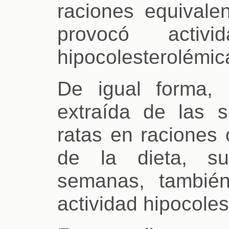
raciones equivale
provocó activi
hipocolesterolémic
De igual forma, 
extraída de las s
ratas en raciones 
de la dieta, su
semanas, también
actividad hipocoles