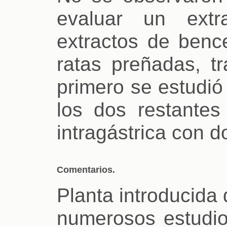
evaluar un extr
extractos de benc
ratas preñadas, tr
primero se estudió
los dos restantes
intragástrica con 
Comentarios.
Planta introducida 
numerosos estudio