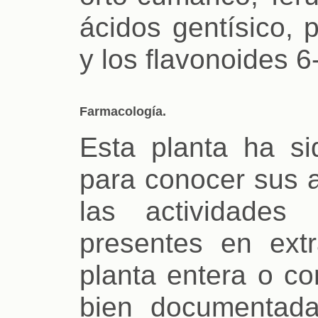
ácidos gentísico, p
y los flavonoides 6
Farmacología.
Esta planta ha s
para conocer sus a
las actividades 
presentes en ext
planta entera o co
bien documentada