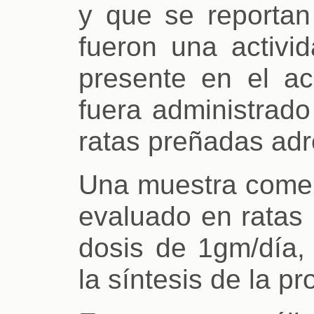
y que se reportan 
fueron una activid
presente en el ac
fuera administrado
ratas preñadas ad
Una muestra comerc
evaluado en ratas 
dosis de 1gm/día, 
la síntesis de la p