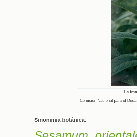
La ima
Comisión Nacional para el Desa
Sinonimia botánica.
Sesamum oriental