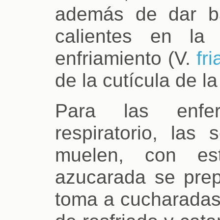
además de dar b
calientes en la
enfriamiento (V.
fr
de la cutícula de la
Para las enfe
respiratorio, las
muelen, con es
azucarada se pre
toma a cucharadas,