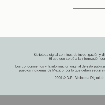
Biblioteca digital con fines de investigación y 
El uso que se dé a la información cont
Los conocimientos y la información original de esta public
pueblos indígenas de México, por lo que deben seguir si
2009 © D.R. Biblioteca Digital d