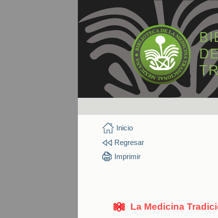
Inicio
Regresar
Imprimir
La Medicina Tradic