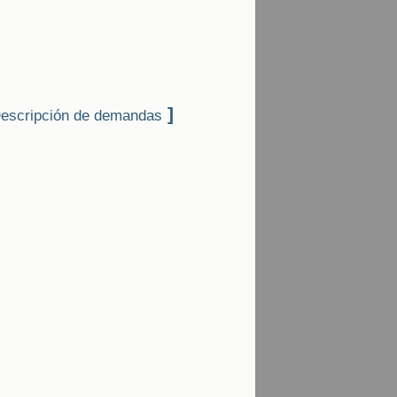
]
escripción de demandas