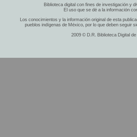
Biblioteca digital con fines de investigación y 
El uso que se dé a la información cont
Los conocimientos y la información original de esta public
pueblos indígenas de México, por lo que deben seguir si
2009 © D.R. Biblioteca Digital d