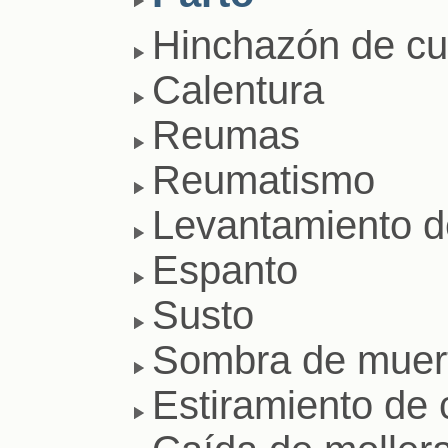
Hinchazón de cu
Calentura
Reumas
Reumatismo
Levantamiento 
Espanto
Susto
Sombra de muer
Estiramiento de