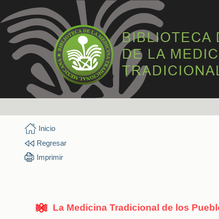
Inicio
Regresar
Imprimir
La Medicina Tradicional de los Pueb