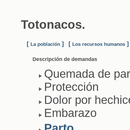
Totonacos.
[
]
[
]
La población
Los recursos humanos
Descripción de demandas
Quemada de par
Protección
Dolor por hechic
Embarazo
Parto