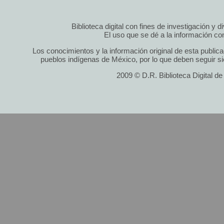
Biblioteca digital con fines de investigación y 
El uso que se dé a la información cont
Los conocimientos y la información original de esta public
pueblos indígenas de México, por lo que deben seguir si
2009 © D.R. Biblioteca Digital d