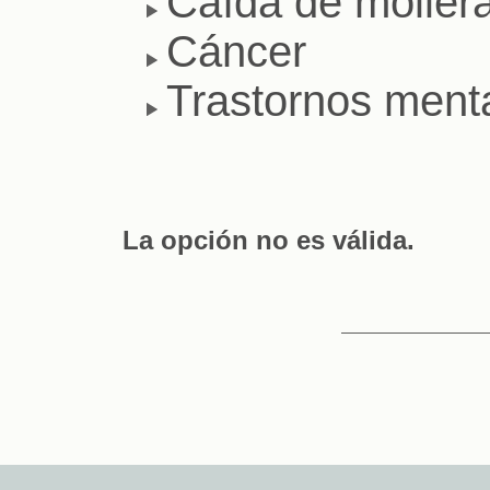
Caída de moller
Cáncer
Trastornos ment
La opción no es válida.