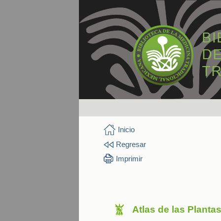
Inicio
Regresar
Imprimir
Atlas de las Planta