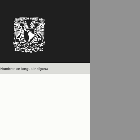
Nombres en lengua indígena