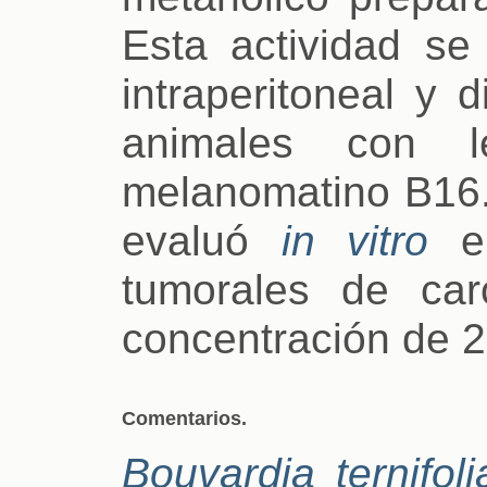
Esta actividad se
intraperitoneal y 
animales con 
melanomatino B16. 
evaluó
in vitro
en
tumorales de ca
concentración de 
Comentarios.
Bouvardia ternifoli