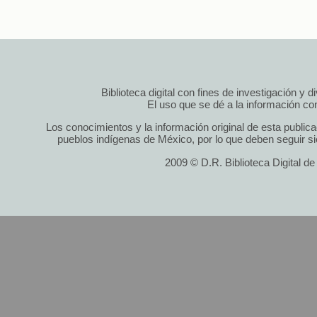
Biblioteca digital con fines de investigación y 
El uso que se dé a la información cont
Los conocimientos y la información original de esta public
pueblos indígenas de México, por lo que deben seguir si
2009 © D.R. Biblioteca Digital d