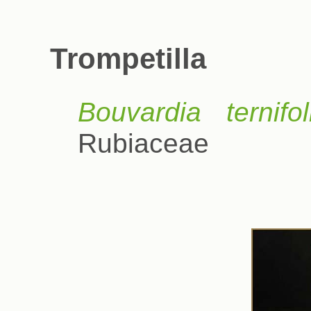
Trompetilla
Bouvardia ternifol
Rubiaceae