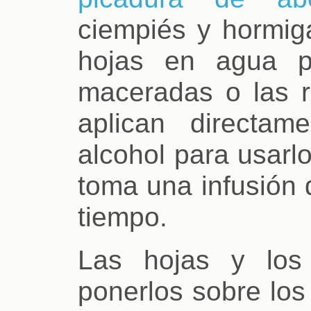
ciempiés y hormiga
hojas en agua p
maceradas o las 
aplican directa
alcohol para usarlo
toma una infusión 
tiempo.
Las hojas y los
ponerlos sobre los