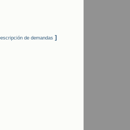
]
escripción de demandas