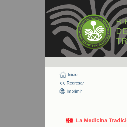
Inicio
Regresar
Imprimir
La Medicina Tradic