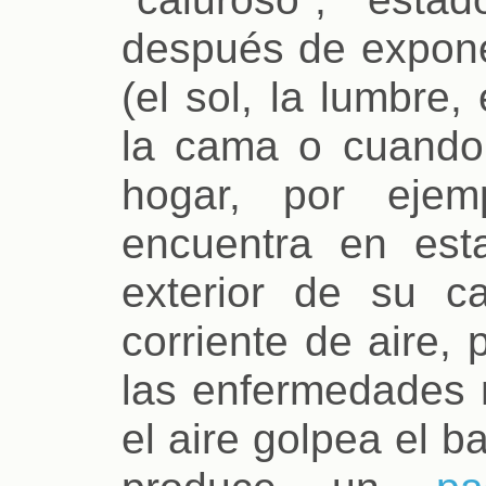
después de expone
(el sol, la lumbre,
la cama o cuando 
hogar, por ejem
encuentra en est
exterior de su 
corriente de aire,
las enfermedades 
el aire golpea el b