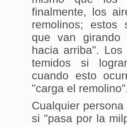
finalmente, los a
remolinos; estos 
que van girando 
hacia arriba". Los
temidos si logra
cuando esto ocur
"carga el remolino"
Cualquier persona 
si "pasa por la mil