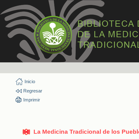
Inicio
Regresar
Imprimir
La Medicina Tradicional de los Pueb