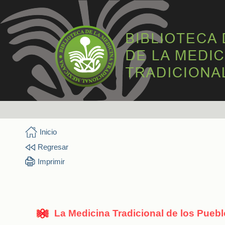
Inicio
Regresar
Imprimir
La Medicina Tradicional de los Pueb