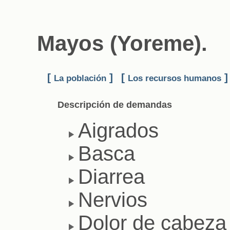
Mayos (Yoreme).
[
]
[
]
La población
Los recursos humanos
Descripción de demandas
Aigrados
Basca
Diarrea
Nervios
Dolor de cabeza