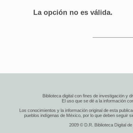
La opción no es válida.
Biblioteca digital con fines de investigación y 
El uso que se dé a la información cont
Los conocimientos y la información original de esta public
pueblos indígenas de México, por lo que deben seguir si
2009 © D.R. Biblioteca Digital d