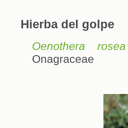
Hierba del golpe
Oenothera rosea
Onagraceae