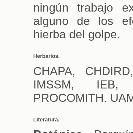
ningún trabajo e
alguno de los ef
hierba del golpe.
Herbarios.
CHAPA, CHDIRD
IMSSM, IEB,
PROCOMITH. UAMI
Literatura.