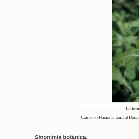
La ima
Comisión Nacional para el Desa
Sinonimia botánica.