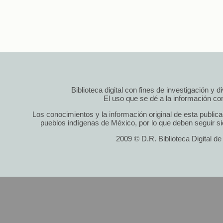
Biblioteca digital con fines de investigación y 
El uso que se dé a la información cont
Los conocimientos y la información original de esta public
pueblos indígenas de México, por lo que deben seguir si
2009 © D.R. Biblioteca Digital d