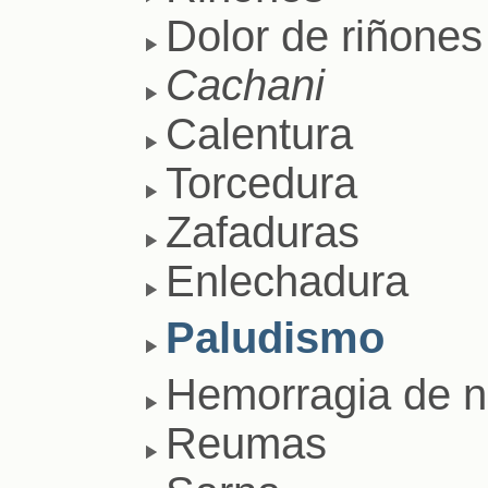
Dolor de riñones
Cachani
Calentura
Torcedura
Zafaduras
Enlechadura
Paludismo
Hemorragia de n
Reumas