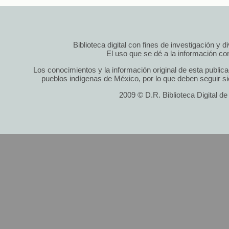
Biblioteca digital con fines de investigación y 
El uso que se dé a la información cont
Los conocimientos y la información original de esta public
pueblos indígenas de México, por lo que deben seguir si
2009 © D.R. Biblioteca Digital d