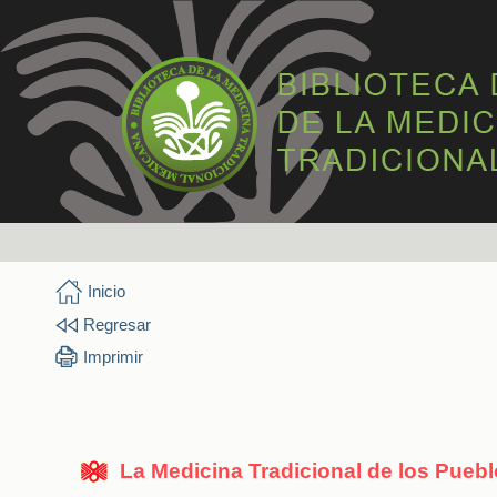
Inicio
Regresar
Imprimir
La Medicina Tradicional de los Pueb