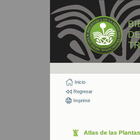
Inicio
Regresar
Imprimir
Atlas de las Planta